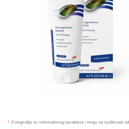
*
„Fotografije su informativnog karaktera i mogu se razlikovati 