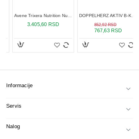
Informacije
Servis
Nalog