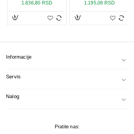
Informacije
Servis
Nalog
Pratite nas: