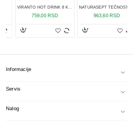
Informacije
Servis
Nalog