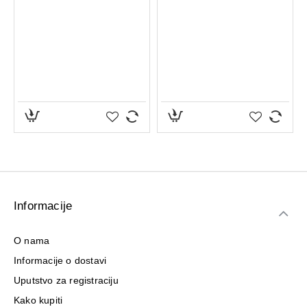
Informacije
O nama
Informacije o dostavi
Uputstvo za registraciju
Kako kupiti