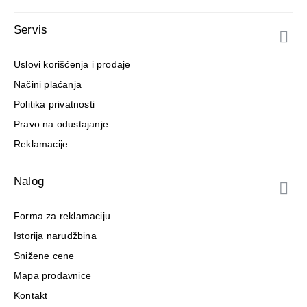
Servis
Uslovi korišćenja i prodaje
Načini plaćanja
Politika privatnosti
Pravo na odustajanje
Reklamacije
Nalog
Forma za reklamaciju
Istorija narudžbina
Snižene cene
Mapa prodavnice
Kontakt