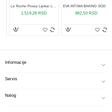
Informacije
Servis
Nalog