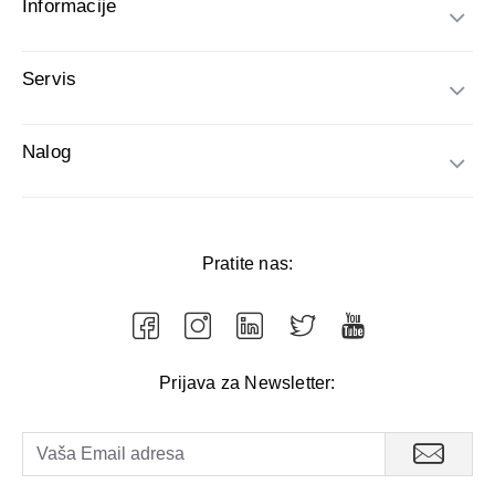
Informacije
Servis
Nalog
Pratite nas:
Prijava za Newsletter: