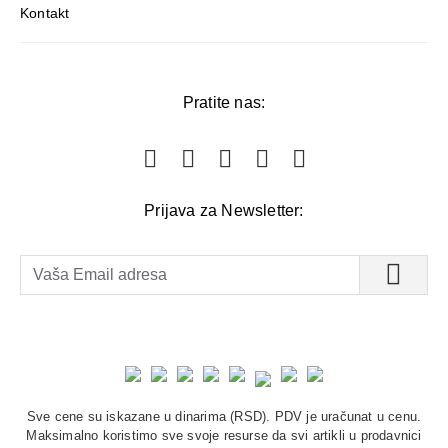
Kontakt
Pratite nas:
Prijava za Newsletter:
Sve cene su iskazane u dinarima (RSD). PDV je uračunat u cenu.
Maksimalno koristimo sve svoje resurse da svi artikli u prodavnici