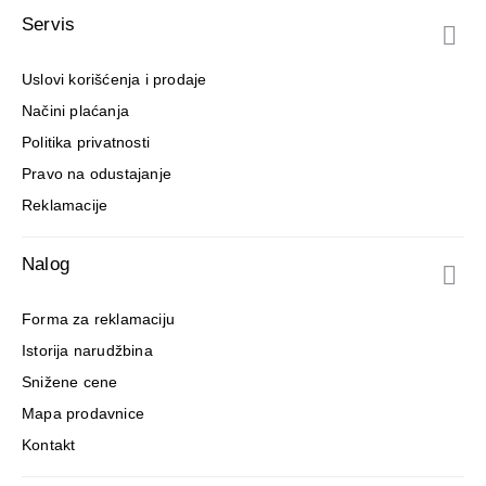
Servis
Uslovi korišćenja i prodaje
Načini plaćanja
Politika privatnosti
Pravo na odustajanje
Reklamacije
Nalog
Forma za reklamaciju
Istorija narudžbina
Snižene cene
Mapa prodavnice
Kontakt