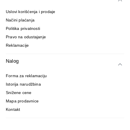
Uslovi korišćenja i prodaje
Načini plaćanja
Politika privatnosti
Pravo na odustajanje
Reklamacije
Nalog
Forma za reklamaciju
Istorija narudžbina
Snižene cene
Mapa prodavnice
Kontakt