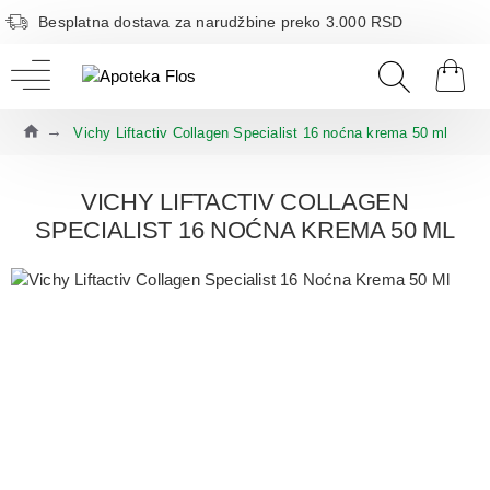
Besplatna dostava za narudžbine preko 3.000 RSD
Vichy Liftactiv Collagen Specialist 16 noćna krema 50 ml
VICHY LIFTACTIV COLLAGEN
SPECIALIST 16 NOĆNA KREMA 50 ML