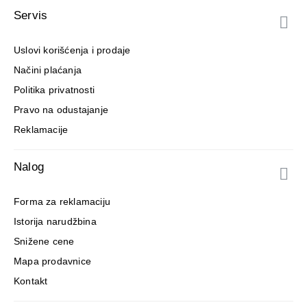
Servis
Uslovi korišćenja i prodaje
Načini plaćanja
Politika privatnosti
Pravo na odustajanje
Reklamacije
Nalog
Forma za reklamaciju
Istorija narudžbina
Snižene cene
Mapa prodavnice
Kontakt