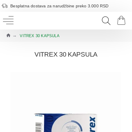
Besplatna dostava za narudžbine preko 3.000 RSD
VITREX 30 KAPSULA
VITREX 30 KAPSULA