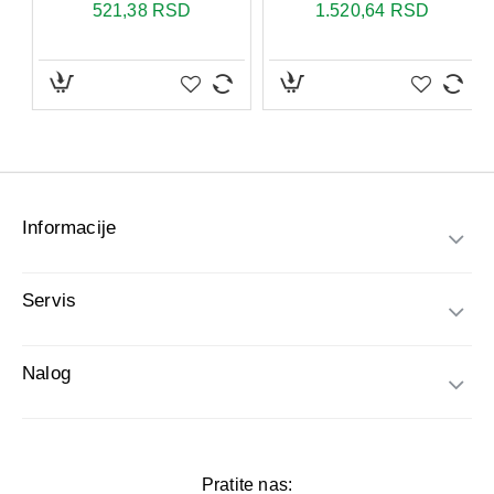
Informacije
Servis
Nalog
Pratite nas: