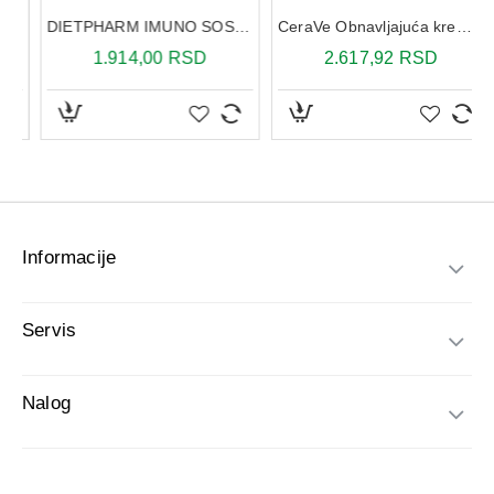
Informacije
Servis
Nalog