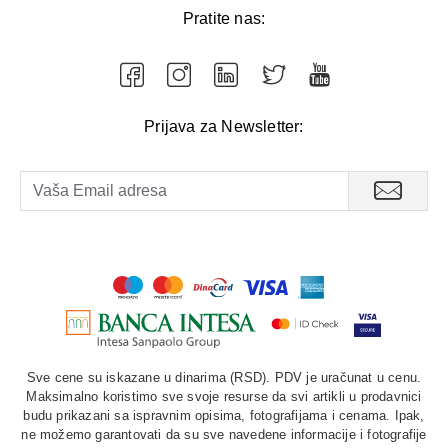
Pratite nas:
Prijava za Newsletter:
Sve cene su iskazane u dinarima (RSD). PDV je uračunat u cenu.
Maksimalno koristimo sve svoje resurse da svi artikli u prodavnici
budu prikazani sa ispravnim opisima, fotografijama i cenama. Ipak,
ne možemo garantovati da su sve navedene informacije i fotografije