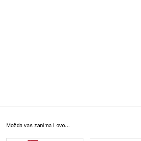
Možda vas zanima i ovo...