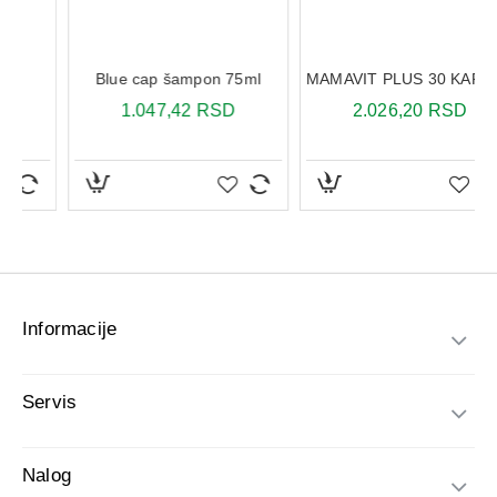
Informacije
Servis
Nalog