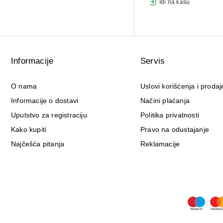
Idi na kasu
Informacije
Servis
O nama
Uslovi korišćenja i prodaj
Informacije o dostavi
Načini plaćanja
Uputstvo za registraciju
Politika privatnosti
Kako kupiti
Pravo na odustajanje
Najčešća pitanja
Reklamacije