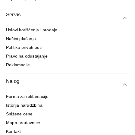
Servis
Uslovi korišćenja i prodaje
Načini plaćanja
Politika privatnosti
Pravo na odustajanje
Reklamacije
Nalog
Forma za reklamaciju
Istorija narudžbina
Snižene cene
Mapa prodavnice
Kontakt