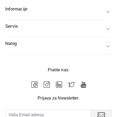
Informacije
Servis
Nalog
Pratite nas:
Prijava za Newsletter: