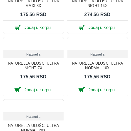
NATURELLA ULOŠCI ULTRA
NATURELLA ULOŠCI ULTRA
MAXI 8X
NIGHT 14X
175,56 RSD
274,56 RSD
Dodaj u korpu
Dodaj u korpu
Naturella
Naturella
NATURELLA ULOŠCI ULTRA
NATURELLA ULOŠCI ULTRA
NIGHT 7X
NORMAL 10X
175,56 RSD
175,56 RSD
Dodaj u korpu
Dodaj u korpu
Naturella
NATURELLA ULOŠCI ULTRA
NORMAL 20X