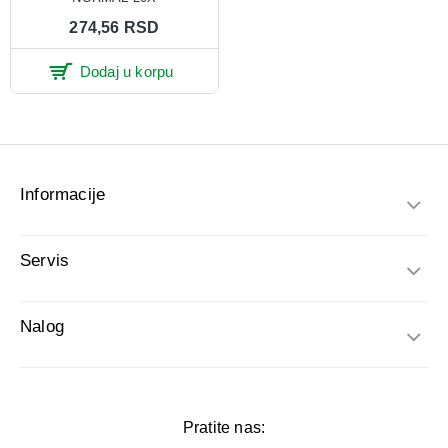
274,56 RSD
Dodaj u korpu
Informacije
Servis
Nalog
Pratite nas: