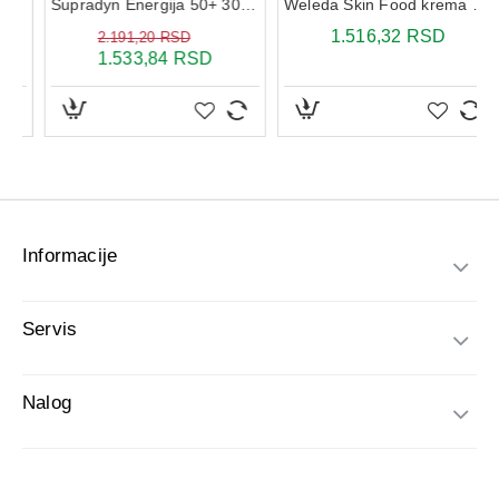
Informacije
Servis
Nalog