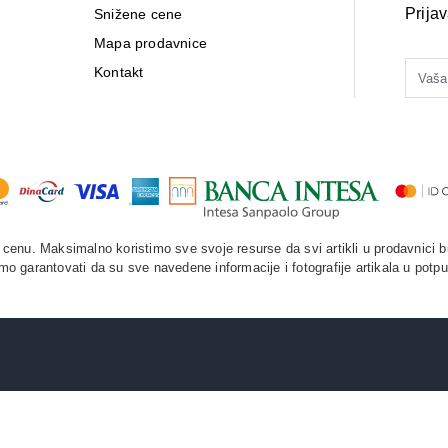
Prija
Snižene cene
Mapa prodavnice
Kontakt
enu. Maksimalno koristimo sve svoje resurse da svi artikli u prodavnici b
o garantovati da su sve navedene informacije i fotografije artikala u potpu