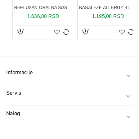
Informacije
Servis
Nalog