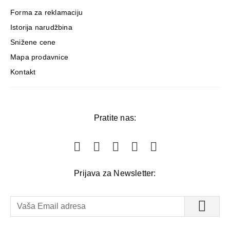
Forma za reklamaciju
Istorija narudžbina
Snižene cene
Mapa prodavnice
Kontakt
Pratite nas:
Prijava za Newsletter: