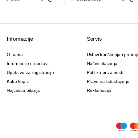
Informacije
Servis
O nama
Uslovi korišćenja i prodaj
Informacije o dostavi
Načini plaćanja
Uputstvo za registraciju
Politika privatnosti
Kako kupiti
Pravo na odustajanje
Najčešća pitanja
Reklamacije