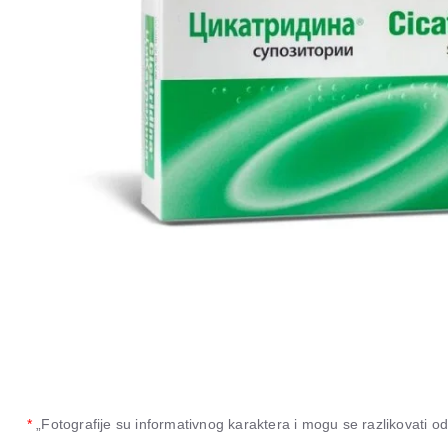
*
„Fotografije su informativnog karaktera i mogu se razlikovati 