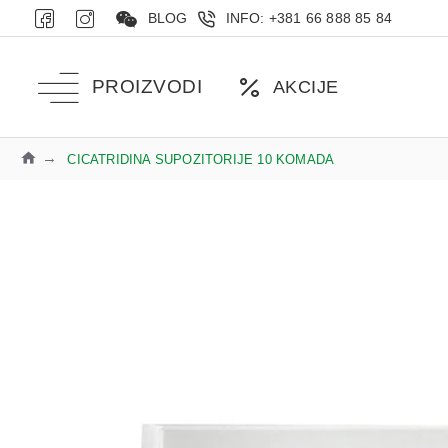
BLOG
INFO: +381 66 888 85 84
PROIZVODI
AKCIJE
CICATRIDINA SUPOZITORIJE 10 KOMADA