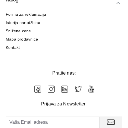
Forma za reklamaciju
Istorija narudžbina
Snižene cene
Mapa prodavnice
Kontakt
Pratite nas:
Prijava za Newsletter: