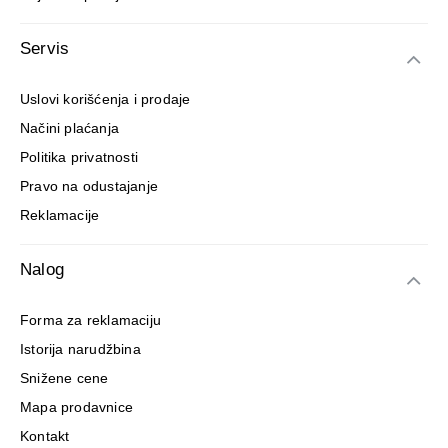
Servis
Uslovi korišćenja i prodaje
Načini plaćanja
Politika privatnosti
Pravo na odustajanje
Reklamacije
Nalog
Forma za reklamaciju
Istorija narudžbina
Snižene cene
Mapa prodavnice
Kontakt