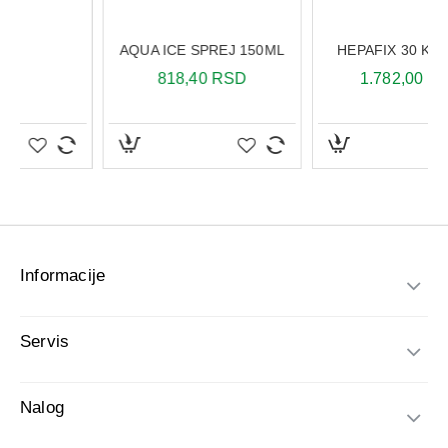
Informacije
Servis
Nalog