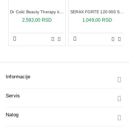
Informacije
Servis
Nalog