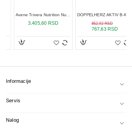
Informacije
Servis
Nalog