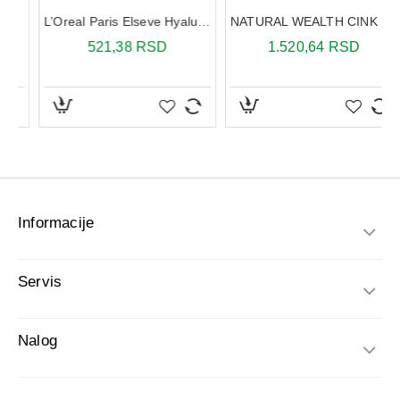
Informacije
Servis
Nalog