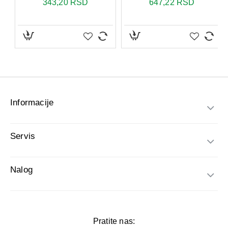
Informacije
Servis
Nalog
Pratite nas: