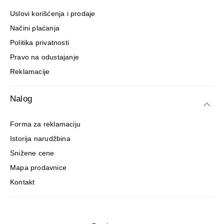
Uslovi korišćenja i prodaje
Načini plaćanja
Politika privatnosti
Pravo na odustajanje
Reklamacije
Nalog
Forma za reklamaciju
Istorija narudžbina
Snižene cene
Mapa prodavnice
Kontakt