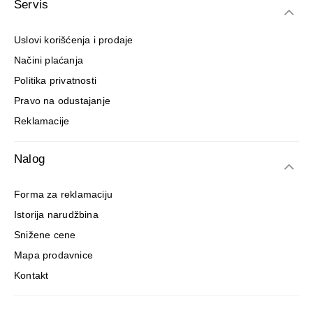
Servis
Uslovi korišćenja i prodaje
Načini plaćanja
Politika privatnosti
Pravo na odustajanje
Reklamacije
Nalog
Forma za reklamaciju
Istorija narudžbina
Snižene cene
Mapa prodavnice
Kontakt