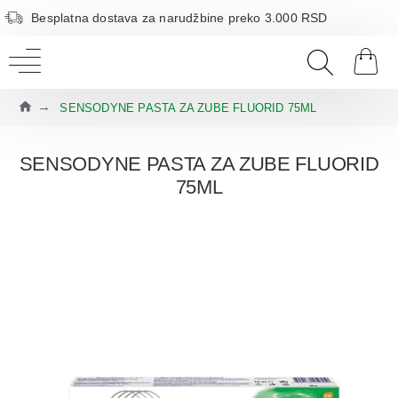
Besplatna dostava za narudžbine preko 3.000 RSD
SENSODYNE PASTA ZA ZUBE FLUORID 75ML
SENSODYNE PASTA ZA ZUBE FLUORID
75ML