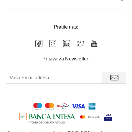
Pratite nas:
Prijava za Newsletter: