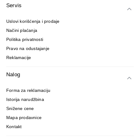
Servis
Uslovi korišćenja i prodaje
Načini plaćanja
Politika privatnosti
Pravo na odustajanje
Reklamacije
Nalog
Forma za reklamaciju
Istorija narudžbina
Snižene cene
Mapa prodavnice
Kontakt