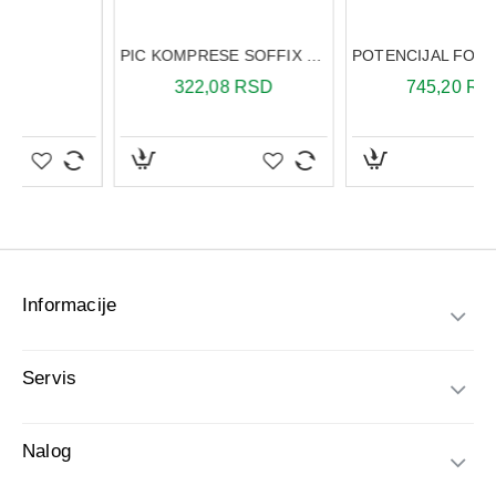
Informacije
Servis
Nalog