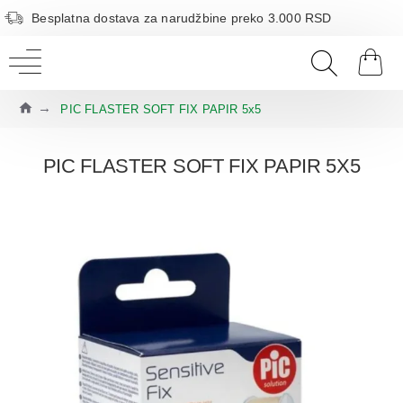
Besplatna dostava za narudžbine preko 3.000 RSD
PIC FLASTER SOFT FIX PAPIR 5x5
PIC FLASTER SOFT FIX PAPIR 5X5