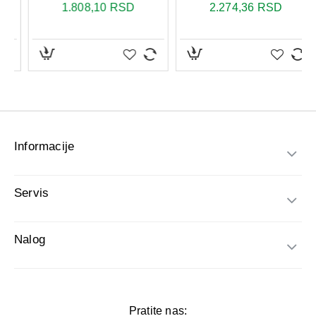
Informacije
Servis
Nalog
Pratite nas: