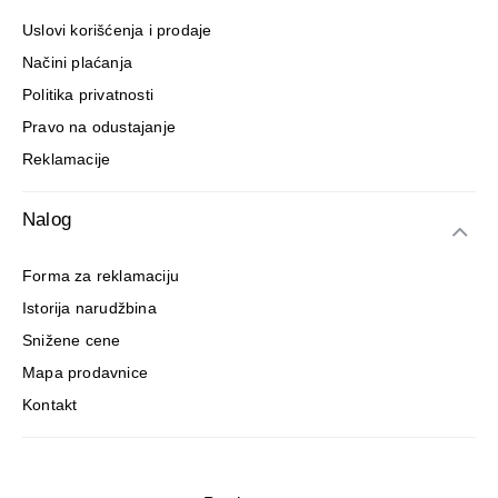
Uslovi korišćenja i prodaje
Načini plaćanja
Politika privatnosti
Pravo na odustajanje
Reklamacije
Nalog
Forma za reklamaciju
Istorija narudžbina
Snižene cene
Mapa prodavnice
Kontakt